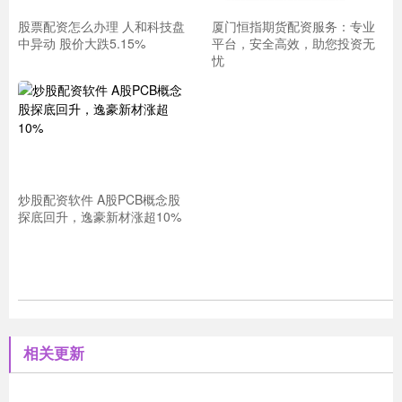
股票配资怎么办理 人和科技盘
厦门恒指期货配资服务：专业
中异动 股价大跌5.15%
平台，安全高效，助您投资无
忧
炒股配资软件 A股PCB概念股
探底回升，逸豪新材涨超10%
相关更新