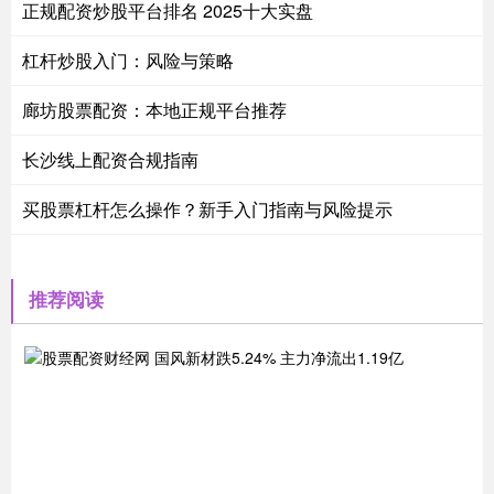
正规配资炒股平台排名 2025十大实盘
杠杆炒股入门：风险与策略
廊坊股票配资：本地正规平台推荐
长沙线上配资合规指南
买股票杠杆怎么操作？新手入门指南与风险提示
推荐阅读