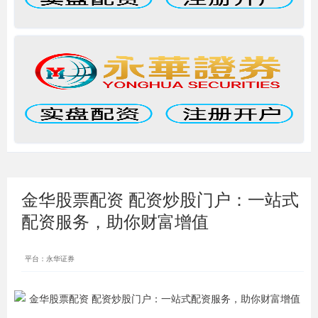
金华股票配资 配资炒股门户：一站式
配资服务，助你财富增值
平台：永华证券