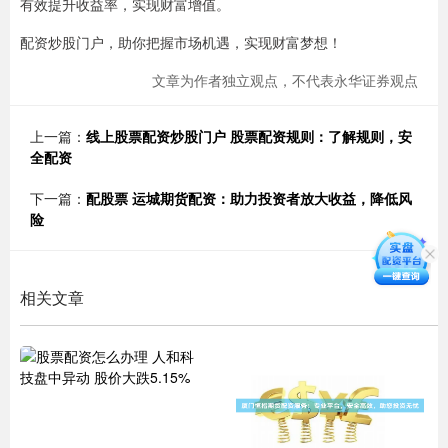
有效提升收益率，实现财富增值。
配资炒股门户，助你把握市场机遇，实现财富梦想！
文章为作者独立观点，不代表永华证券观点
上一篇：
线上股票配资炒股门户 股票配资规则：了解规则，安
全配资
下一篇：
配股票 运城期货配资：助力投资者放大收益，降低风
险
相关文章