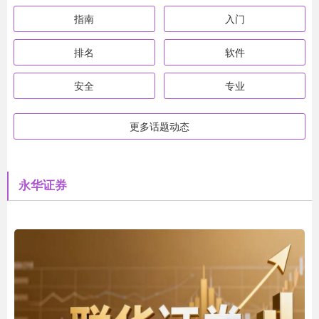
指南
入门
排名
软件
安全
专业
更多话题动态
永华证券