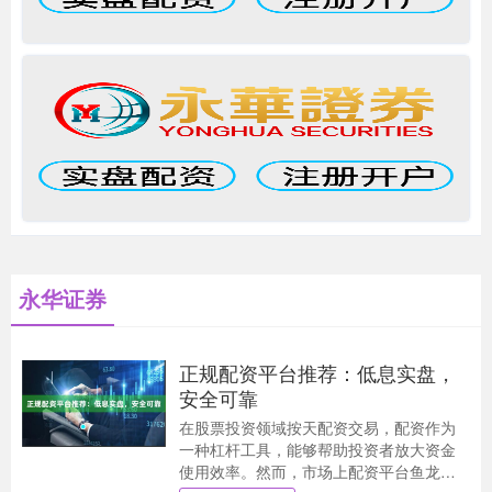
永华证券
正规配资平台推荐：低息实盘，
安全可靠
在股票投资领域按天配资交易，配资作为
一种杠杆工具，能够帮助投资者放大资金
使用效率。然而，市场上配资平台鱼龙混