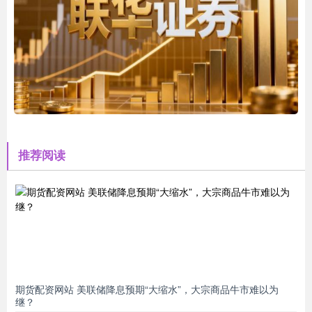
推荐阅读
期货配资网站 美联储降息预期“大缩水”，大宗商品牛市难以为
继？