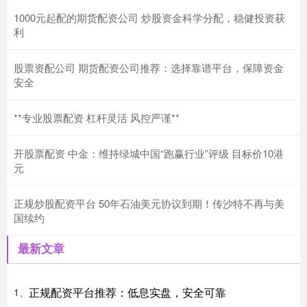
1000元起配的期货配资公司 炒股资金科学分配，稳健投资获
利
股票资配公司 期货配资公司推荐：选择靠谱平台，保障资金
安全
**专业股票配资 杠杆灵活 风控严谨**
开股票配资 中金：维持绿城中国“跑赢行业”评级 目标价10港
元
正规炒股配资平台 50年石油美元协议到期！传沙特不再与美
国续约
最新文章
正规配资平台推荐：低息实盘，安全可靠
1、