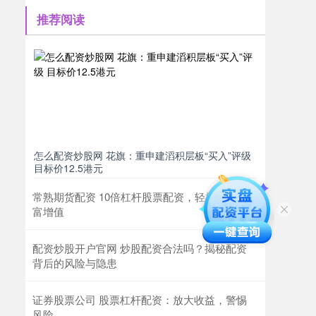
推荐阅读
怎么配资炒股网 花旗：重申建滔积层板“买入”评级
目标价12.5港元
常熟期货配资 10倍杠杆股票配资，轻松实现财
富增值
配资炒股开户官网 炒股配资合法吗？揭秘配资
背后的风险与隐患
证券股票公司 股票杠杆配资：放大收益，警惕
风险