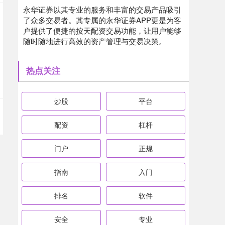
永华证券以其专业的服务和丰富的交易产品吸引
了众多交易者。其专属的永华证券APP更是为客
户提供了便捷的按天配资交易功能，让用户能够
随时随地进行高效的资产管理与交易决策。
热点关注
炒股
平台
配资
杠杆
门户
正规
指南
入门
排名
软件
安全
专业