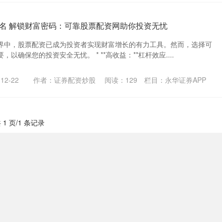
名 解锁财富密码：可靠股票配资网助你投资无忧
界中，股票配资已成为投资者实现财富增长的有力工具。然而，选择可
以确保您的投资安全无忧。 * **高收益：**杠杆效应....
12-22
作者：证券配资炒股
阅读：
129
栏目：
永华证券APP
 1 页/1 条记录