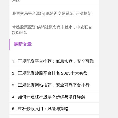
股票交易平台源码| 低延迟交易系统| 开源框架
常熟股票配资 供销社概念盘中跳水，中农联合
跌0.56%
最新文章
正规配资平台推荐：低息实盘，安全可靠
1、
正规配资炒股平台排名 2025十大实盘
2、
正规配资网站推荐，安全可靠平台排行
3、
如何开通杠杆股票？步骤与条件详解
4、
杠杆炒股入门：风险与策略
5、