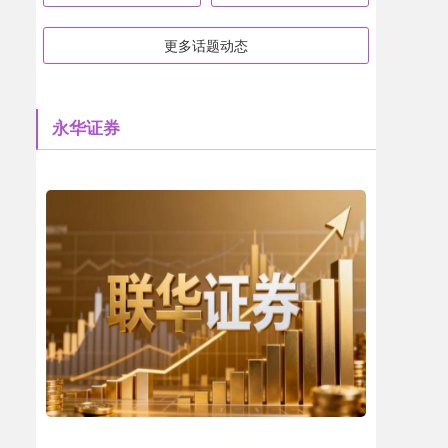
更多话题动态
永华证券