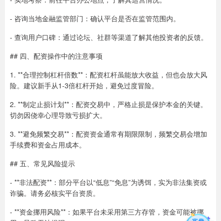
- 咨询当地金融监管部门：确认平台是否在监管范围内。
- 查询用户口碑：通过论坛、社群等渠道了解其他投资者的反馈。
## 四、配资操作中的注意事项
1. **合理控制杠杆倍数**：配资杠杆虽能放大收益，但也会放大风
险。建议新手从1-3倍杠杆开始，避免过度冒险。
2. **制定止损计划**：配资交易中，严格止损是保护本金的关键。
切勿因侥幸心理导致亏损扩大。
3. **避免频繁交易**：配资资金通常有期限限制，频繁交易会增加
手续费和资金占用成本。
## 五、常见风险提示
- **非法配资**：部分平台以“低息”“免息”为诱饵，实为非法集资或
诈骗。请务必核实平台资质。
- **资金挪用风险**：如果平台未采用第三方存管，资金可能被挪