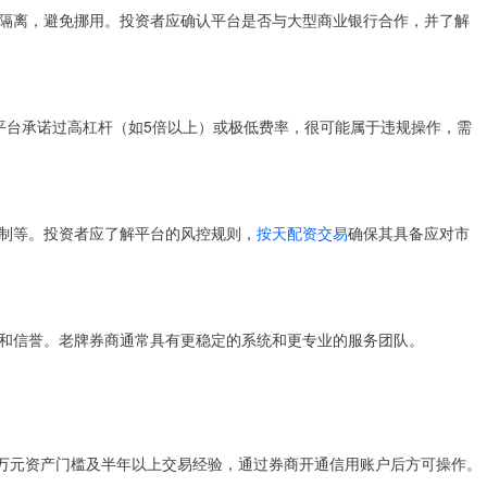
隔离，避免挪用。投资者应确认平台是否与大型商业银行合作，并了解
平台承诺过高杠杆（如5倍以上）或极低费率，很可能属于违规操作，需
制等。投资者应了解平台的风控规则，
按天配资交易
确保其具备应对市
和信誉。老牌券商通常具有更稳定的系统和更专业的服务团队。
0万元资产门槛及半年以上交易经验，通过券商开通信用账户后方可操作。