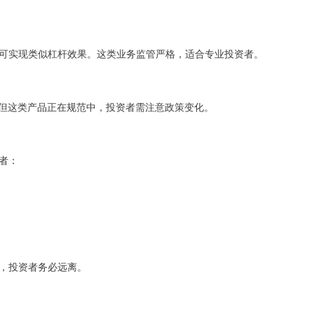
可实现类似杠杆效果。这类业务监管严格，适合专业投资者。
，但这类产品正在规范中，投资者需注意政策变化。
者：
，投资者务必远离。