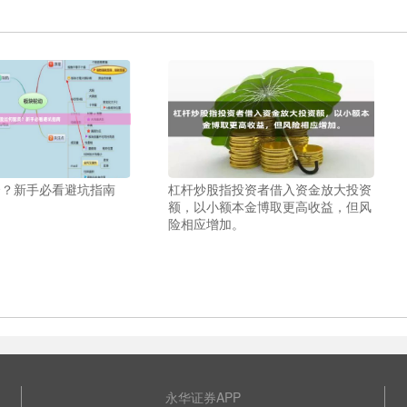
资？新手必看避坑指南
杠杆炒股指投资者借入资金放大投资
额，以小额本金博取更高收益，但风
险相应增加。
永华证券APP