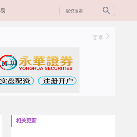
交易
更多
相关更新