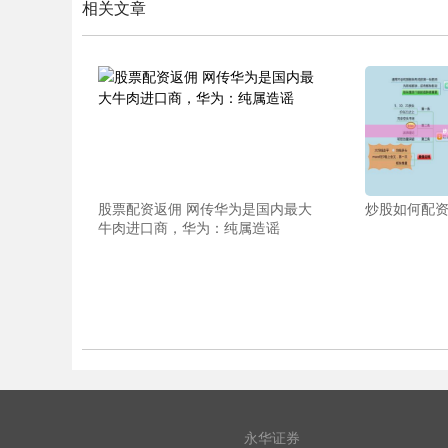
相关文章
股票配资返佣 网传华为是国内最大
炒股如何配
牛肉进口商，华为：纯属造谣
永华证券