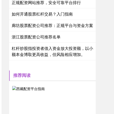
正规配资网站推荐，安全可靠平台排行
如何开通股票杠杆交易？入门指南
廊坊股票配资公司推荐：正规平台与资金方案
浙江股票配资公司推荐名单
杠杆炒股指投资者借入资金放大投资额，以小
额本金博取更高收益，但风险相应增加。
推荐阅读