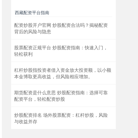
西藏配资平台指南
配资炒股开户官网 炒股配资合法吗？揭秘配资
背后的风险与隐患
股票配资正规平台 炒股配资指南：快速入门，
轻松获利
杠杆炒股指投资者借入资金放大投资额，以小额
本金博取更高收益，但风险相应增加。
期货配资是什么意思 炒股配资指南：选择可靠
配资平台，轻松配资炒股
炒股配资排名 场外股票配资：杠杆炒股，风险
与收益并存