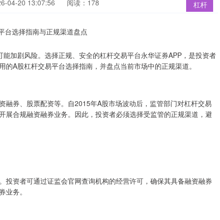
04-20 13:07:56
阅读：178
杠杆
可能加剧风险。选择正规、安全的杠杆交易平台永华证券APP，是投资者
用的A股杠杆交易平台选择指南，并盘点当前市场中的正规渠道。
融券、股票配资等。自2015年A股市场波动后，监管部门对杠杆交易
开展合规融资融券业务。因此，投资者必须选择受监管的正规渠道，避
。投资者可通过证监会官网查询机构的经营许可，确保其具备融资融券
券业务。