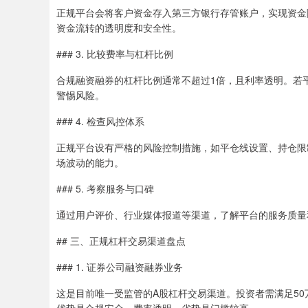
正规平台会将客户资金存入第三方银行存管账户，实现资金
资金流转的透明度和安全性。
### 3. 比较费率与杠杆比例
合规融资融券的杠杆比例通常不超过1倍，且利率透明。若
警惕风险。
### 4. 检查风控体系
正规平台设有严格的风险控制措施，如平仓线设置、持仓限
场波动的能力。
### 5. 考察服务与口碑
通过用户评价、行业媒体报道等渠道，了解平台的服务质量
## 三、正规杠杆交易渠道盘点
### 1. 证券公司融资融券业务
这是目前唯一受监管的A股杠杆交易渠道。投资者需满足5