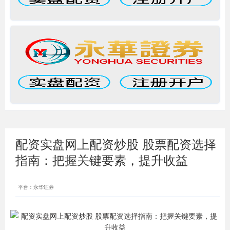
配资实盘网上配资炒股 股票配资选择
指南：把握关键要素，提升收益
平台：永华证券