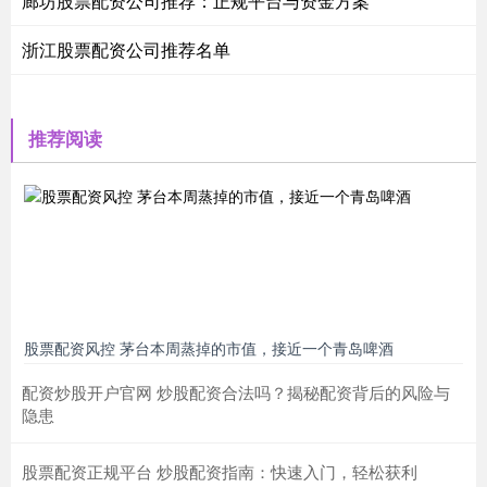
廊坊股票配资公司推荐：正规平台与资金方案
浙江股票配资公司推荐名单
推荐阅读
股票配资风控 茅台本周蒸掉的市值，接近一个青岛啤酒
配资炒股开户官网 炒股配资合法吗？揭秘配资背后的风险与
隐患
股票配资正规平台 炒股配资指南：快速入门，轻松获利