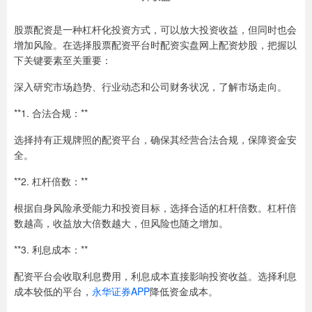
股票配资是一种杠杆化投资方式，可以放大投资收益，但同时也会
增加风险。在选择股票配资平台时配资实盘网上配资炒股，把握以
下关键要素至关重要：
深入研究市场趋势、行业动态和公司财务状况，了解市场走向。
**1. 合法合规：**
选择持有正规牌照的配资平台，确保其经营合法合规，保障资金安
全。
**2. 杠杆倍数：**
根据自身风险承受能力和投资目标，选择合适的杠杆倍数。杠杆倍
数越高，收益放大倍数越大，但风险也随之增加。
**3. 利息成本：**
配资平台会收取利息费用，利息成本直接影响投资收益。选择利息
成本较低的平台，
永华证券APP
降低资金成本。