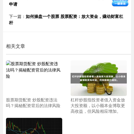
申请
下一篇：
如何操盘一个股票 股票配资：放大资金，撬动财富杠
杆
相关文章
股票期货配资 炒股配资违法
杠杆炒股指投资者借入资金放
吗？揭秘配资背后的法律风险
大投资额，以小额本金博取更
高收益，但风险相应增加。