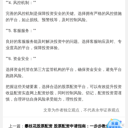
**4. 风控机制：**
完善的风控机制是保障投资安全的关键。选择拥有严格的风控措施
的平台，如止损线、预警线等，及时控制风险。
**5. 客服服务：**
良好的客服服务能及时解决投资中的问题。选择客服响应及时、专
业度高的平台，保障投资体验。
**6. 资金安全：**
选择资金托管在第三方监管机构的平台，确保资金安全，避免平台
跑路风险。
把握这些关键要素，选择合适的股票配资平台，可以有效提升投资
收益配资实盘网上配资炒股，同时控制风险。切记，配资投资需谨
慎，合理评估自身风险承受能力，理性投资。
文章为作者独立观点，不代表永华证券观点
上一篇：
攀枝花股票配资 股票配资申请指南：一步步教你轻松