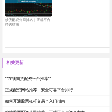
炒股配资公司排名｜正规平台
精选指南
相关更新
**在线期货配资平台推荐**
正规配资网站推荐，安全可靠平台排行
如何开通股票杠杆交易？入门指南