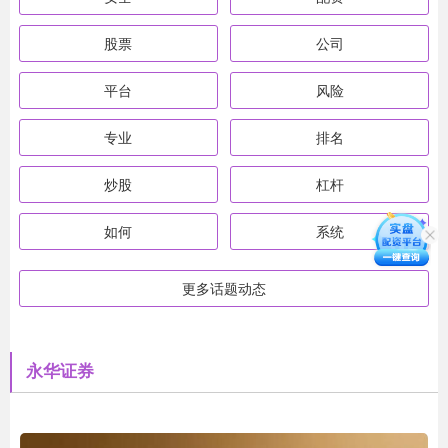
股票
公司
平台
风险
专业
排名
炒股
杠杆
如何
系统
更多话题动态
永华证券