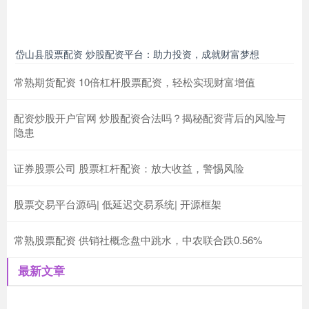
岱山县股票配资 炒股配资平台：助力投资，成就财富梦想
常熟期货配资 10倍杠杆股票配资，轻松实现财富增值
配资炒股开户官网 炒股配资合法吗？揭秘配资背后的风险与
隐患
证券股票公司 股票杠杆配资：放大收益，警惕风险
股票交易平台源码| 低延迟交易系统| 开源框架
常熟股票配资 供销社概念盘中跳水，中农联合跌0.56%
最新文章